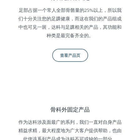
足部占据一个常人全部骨骼量的25%以上，所以我
们十分关注您的足踝健康，而这在我们的产品组成
中也可见一斑，达科与足踝相关的产品，其功能和
种类是最完备齐全的。
查看产品页
骨科外固定产品
作为达科涉及面最广的系列，我们一直对自身产品
精益求精，最大程度地为广大客户提供帮助，也由
此使该系列产品成为达科不可或缺的一部分。