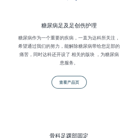
糖尿病足及足创伤护理
糖尿病作为一个重要的疾病，一直为达科所关注，
希望通过我们的努力，能解除糖尿病带给您足部的
痛苦，同时达科还开设了 相关的版块 ，为糖尿病
患服务。
查看产品页
骨科足踝部固定