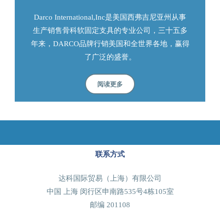
Darco International,Inc是美国西弗吉尼亚州从事
生产销售骨科软固定支具的专业公司，三十五多
年来，DARCO品牌行销美国和全世界各地，赢得
了广泛的盛誉。
阅读更多
联系方式
达科国际贸易（上海）有限公司
中国 上海 闵行区申南路535号4栋105室
邮编 201108